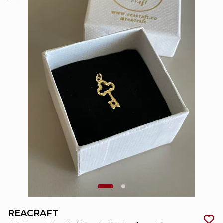
REACRAFT