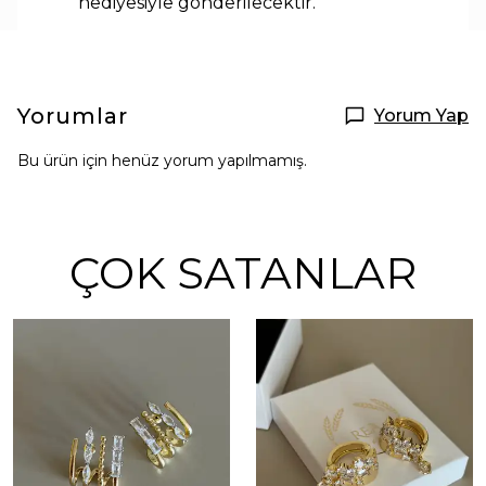
hediyesiyle
gönderilecektir.
Yorumlar
Yorum Yap
Bu ürün için henüz yorum yapılmamış.
ÇOK SATANLAR