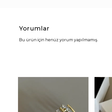
Yorumlar
Bu ürün için henüz yorum yapılmamış.