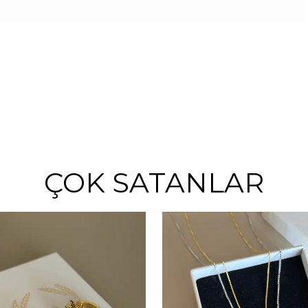
ÇOK SATANLAR