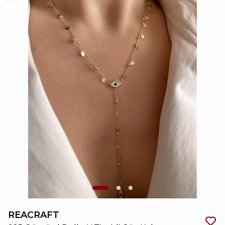
REACRAFT