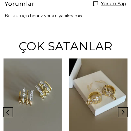
Yorumlar
Yorum Yap
Bu ürün için henüz yorum yapılmamış.
ÇOK SATANLAR