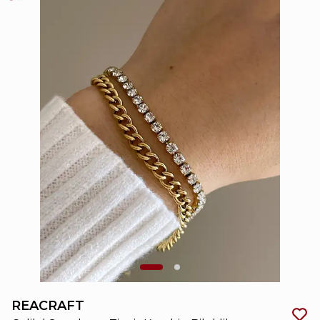
REACRAFT