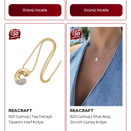
Ürünü İncele
Ürünü İncele
REACRAFT
REACRAFT
925 Gümüş | Taş Detaylı
925 Gümüş | İthal Ataç
Tasarım Harf Kolye
Zincirli Güneş Kolye