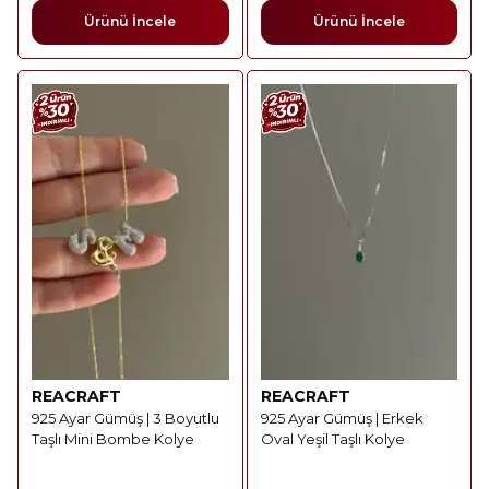
Ürünü İncele
Ürünü İncele
REACRAFT
REACRAFT
925 Ayar Gümüş | 3 Boyutlu
925 Ayar Gümüş | Erkek
Taşlı Mini Bombe Kolye
Oval Yeşil Taşlı Kolye