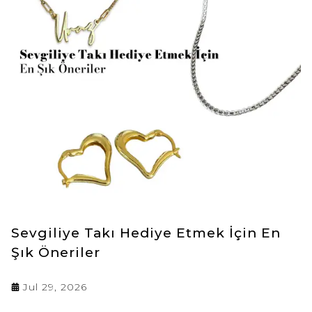
Sevgiliye Takı Hediye Etmek İçin En
Şık Öneriler
Jul 29, 2026