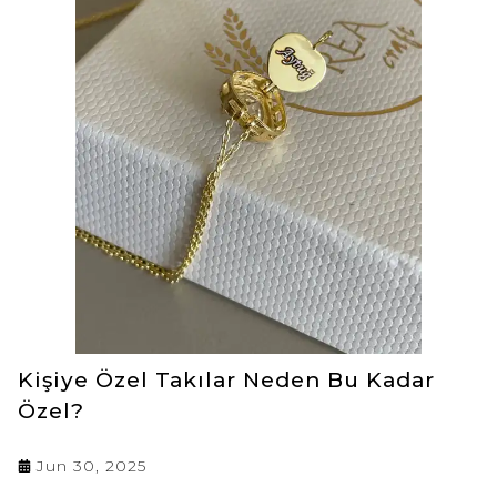
aksesuarlar, sevginizin gücünü dışa vurur.
Kişiye Özel Takılar Neden Bu Kadar
Özel?
Jun 30, 2025