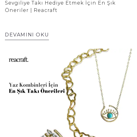
Sevgiliye Takı Hediye Etmek İçin En Şık
Öneriler | Reacraft
DEVAMINI OKU