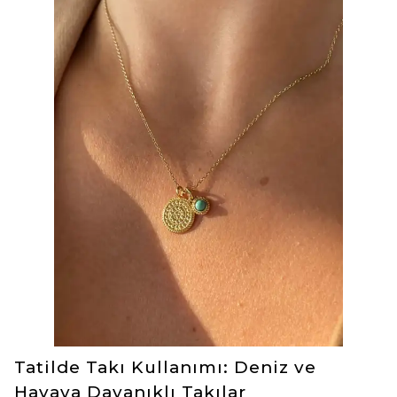
Tatilde Takı Kullanımı: Deniz ve
Havaya Dayanıklı Takılar