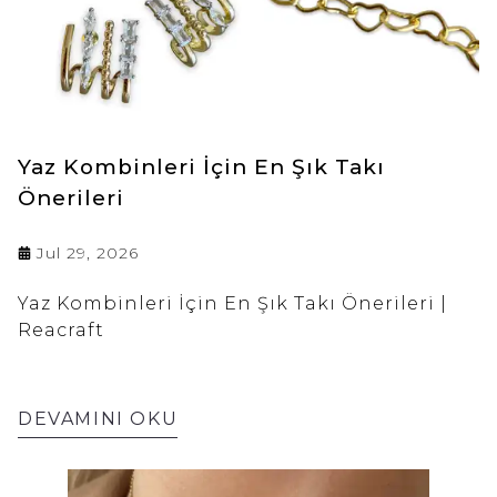
Yaz Kombinleri İçin En Şık Takı
Önerileri
Jul 29, 2026
Yaz Kombinleri İçin En Şık Takı Önerileri |
Reacraft
DEVAMINI OKU