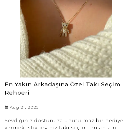
En Yakın Arkadaşına Özel Takı Seçim
Rehberi
Aug 21, 2025
Sevdiğiniz dostunuza unutulmaz bir hediye
vermek istiyorsanız takı seçimi en anlamlı