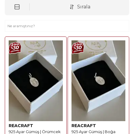
Sırala
REACRAFT
REACRAFT
925 Ayar Gümüş | Örümcek
925 Ayar Gümüş | Boğa