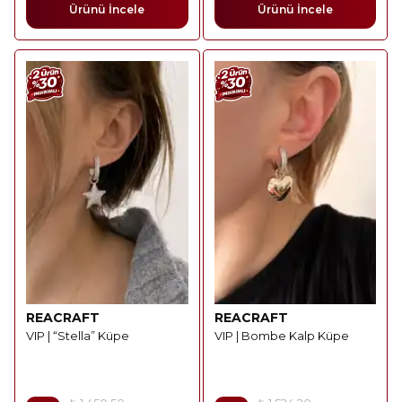
Ürünü İncele
Ürünü İncele
REACRAFT
REACRAFT
VIP | “Stella” Küpe
VIP | Bombe Kalp Küpe