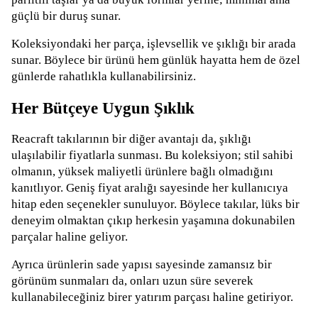
güçlü bir duruş sunar.
Koleksiyondaki her parça, işlevsellik ve şıklığı bir arada
sunar. Böylece bir ürünü hem günlük hayatta hem de özel
günlerde rahatlıkla kullanabilirsiniz.
Her Bütçeye Uygun Şıklık
Reacraft takılarının bir diğer avantajı da, şıklığı
ulaşılabilir fiyatlarla sunması. Bu koleksiyon; stil sahibi
olmanın, yüksek maliyetli ürünlere bağlı olmadığını
kanıtlıyor. Geniş fiyat aralığı sayesinde her kullanıcıya
hitap eden seçenekler sunuluyor. Böylece takılar, lüks bir
deneyim olmaktan çıkıp herkesin yaşamına dokunabilen
parçalar haline geliyor.
Ayrıca ürünlerin sade yapısı sayesinde zamansız bir
görünüm sunmaları da, onları uzun süre severek
kullanabileceğiniz birer yatırım parçası haline getiriyor.