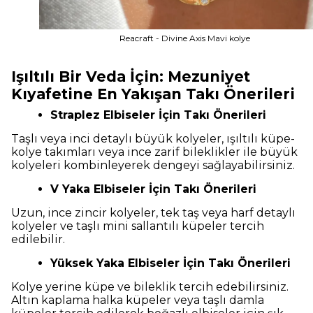
Reacraft - Divine Axis Mavi kolye
Işıltılı Bir Veda İçin: Mezuniyet
Kıyafetine En Yakışan Takı Önerileri
Straplez Elbiseler İçin Takı Önerileri
Taşlı veya inci detaylı büyük kolyeler, ışıltılı küpe-
kolye takımları veya ince zarif bileklikler ile büyük
kolyeleri kombinleyerek dengeyi sağlayabilirsiniz.
V Yaka Elbiseler İçin Takı Önerileri
Uzun, ince zincir kolyeler, tek taş veya harf detaylı
kolyeler ve taşlı mini sallantılı küpeler tercih
edilebilir.
Yüksek Yaka Elbiseler İçin Takı Önerileri
Kolye yerine küpe ve bileklik tercih edebilirsiniz.
Altın kaplama halka küpeler veya taşlı damla