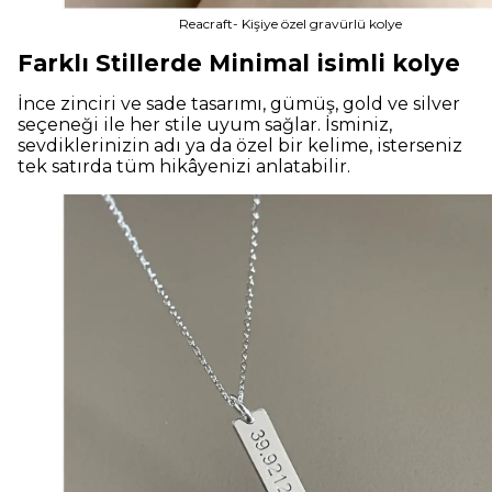
Reacraft- Kişiye özel gravürlü kolye
Farklı Stillerde Minimal isimli kolye
İnce zinciri ve sade tasarımı, gümüş, gold ve silver
seçeneği ile her stile uyum sağlar. İsminiz,
sevdiklerinizin adı ya da özel bir kelime, isterseniz
tek satırda tüm hikâyenizi anlatabilir.