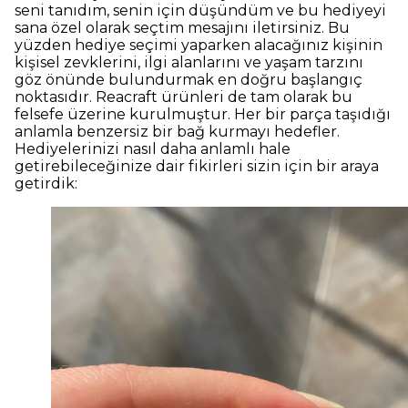
seni tanıdım, senin için düşündüm ve bu hediyeyi
sana özel olarak seçtim mesajını iletirsiniz. Bu
yüzden hediye seçimi yaparken alacağınız kişinin
kişisel zevklerini, ilgi alanlarını ve yaşam tarzını
göz önünde bulundurmak en doğru başlangıç
noktasıdır. Reacraft ürünleri de tam olarak bu
felsefe üzerine kurulmuştur. Her bir parça taşıdığı
anlamla benzersiz bir bağ kurmayı hedefler.
Hediyelerinizi nasıl daha anlamlı hale
getirebileceğinize dair fikirleri sizin için bir araya
getirdik: