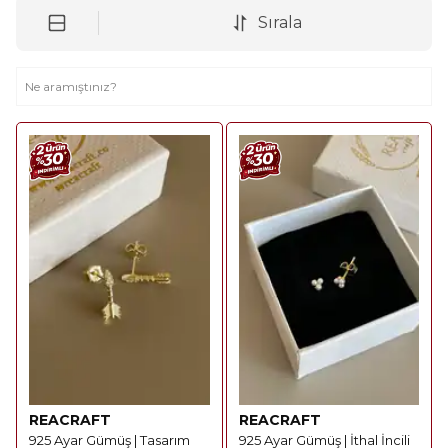
Sırala
REACRAFT
REACRAFT
925 Ayar Gümüş | Tasarım
925 Ayar Gümüş | İthal İncili