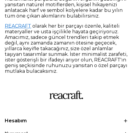
yansıtan natürel motiflerden, kişisel hikayenizi
anlatacak harf ve sembol kolyelere kadar bu yılın
tüm öne çıkan akımlarını bulabilirsiniz.
REACRAFT
olarak her bir parçayı özenle, kaliteli
materyaller ve usta işçilikle hayata geçiriyoruz.
Amacımız, sadece güncel trendleri takip etmek
değil, aynı zamanda zamanın ötesine geçecek,
yıllarca keyifle takacağınız, size özel anlamlar
taşıyan tasarımlar sunmak. İster minimalist zarafeti,
ister gösterişli bir ifadeyi arıyor olun, REACRAFT'ın
geniş seçkisinde ruhunuzu yansıtan o özel parçayı
mutlaka bulacaksınız.
Hesabım