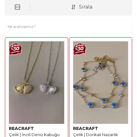
Sırala
REACRAFT
REACRAFT
Çelik | İncili Deniz Kabuğu
Çelik | Dorikalı Nazarlık