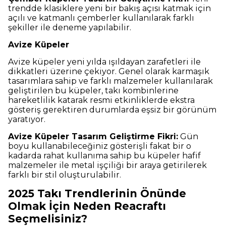
trendde klasiklere yeni bir bakış açısı katmak için
açılı ve katmanlı çemberler kullanılarak farklı
şekiller ile deneme yapılabilir.
Avize Küpeler
Avize küpeler yeni yılda ışıldayan zarafetleri ile
dikkatleri üzerine çekiyor. Genel olarak karmaşık
tasarımlara sahip ve farklı malzemeler kullanılarak
geliştirilen bu küpeler, takı kombinlerine
hareketlilik katarak resmi etkinliklerde ekstra
gösteriş gerektiren durumlarda eşsiz bir görünüm
yaratıyor.
Avize Küpeler Tasarım Geliştirme Fikri:
Gün
boyu kullanabileceğiniz gösterişli fakat bir o
kadarda rahat kullanıma sahip bu küpeler hafif
malzemeler ile metal işçiliği bir araya getirilerek
farklı bir stil oluşturulabilir.
2025 Takı Trendlerinin Önünde
Olmak İçin Neden Reacraftı
Seçmelisiniz?