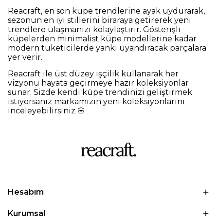
Reacraft, en son küpe trendlerine ayak uydurarak,
sezonun en iyi stillerini biraraya getirerek yeni
trendlere ulaşmanızı kolaylaştırır. Gösterişli
küpelerden minimalist küpe modellerine kadar
modern tüketicilerde yankı uyandıracak parçalara
yer verir.
Reacraft ile üst düzey işçilik kullanarak her
vizyonu hayata geçirmeye hazır koleksiyonlar
sunar. Sizde kendi küpe trendinizi geliştirmek
istiyorsanız markamızın yeni koleksiyonlarını
inceleyebilirsiniz 🌸
Hesabım
Kurumsal