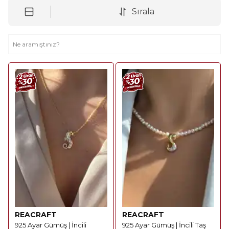
Sırala
REACRAFT
REACRAFT
925 Ayar Gümüş | İncili
925 Ayar Gümüş | İncili Taş