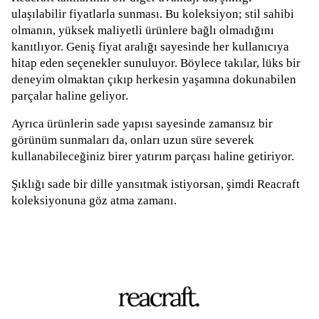
ulaşılabilir fiyatlarla sunması. Bu koleksiyon; stil sahibi
olmanın, yüksek maliyetli ürünlere bağlı olmadığını
kanıtlıyor. Geniş fiyat aralığı sayesinde her kullanıcıya
hitap eden seçenekler sunuluyor. Böylece takılar, lüks bir
deneyim olmaktan çıkıp herkesin yaşamına dokunabilen
parçalar haline geliyor.
Ayrıca ürünlerin sade yapısı sayesinde zamansız bir
görünüm sunmaları da, onları uzun süre severek
kullanabileceğiniz birer yatırım parçası haline getiriyor.
Şıklığı sade bir dille yansıtmak istiyorsan, şimdi Reacraft
koleksiyonuna göz atma zamanı.