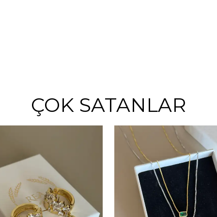
ÇOK SATANLAR