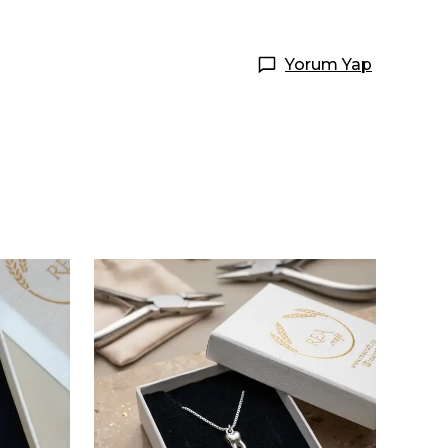
Yorum Yap