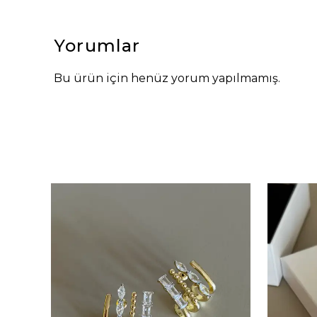
Yorumlar
Bu ürün için henüz yorum yapılmamış.