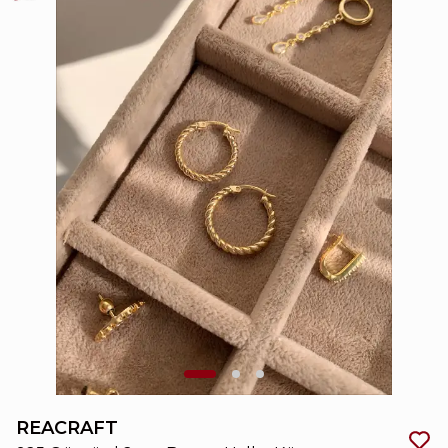
REACRAFT