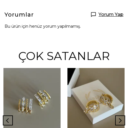
Yorumlar
Yorum Yap
Bu ürün için henüz yorum yapılmamış.
ÇOK SATANLAR