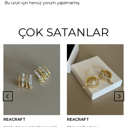
Bu ürün için henüz yorum yapılmamış.
ÇOK SATANLAR
REACRAFT
REACRAFT