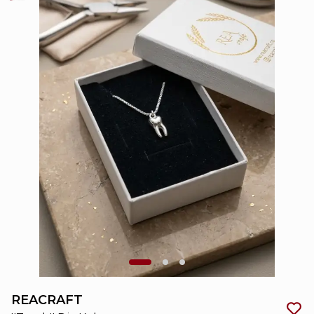
REACRAFT