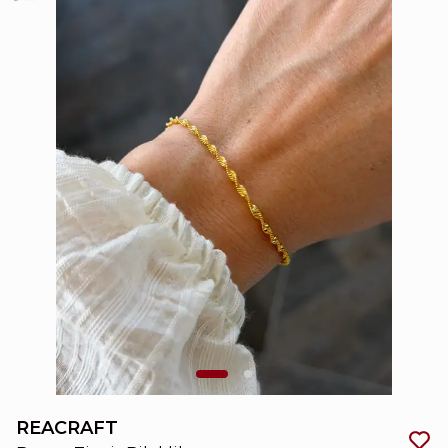
REACRAFT