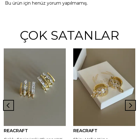
Bu ürün için henüz yorum yapılmamış.
ÇOK SATANLAR
REACRAFT
REACRAFT