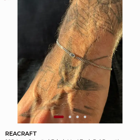
REACRAFT