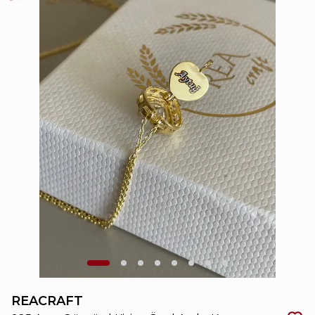
REACRAFT