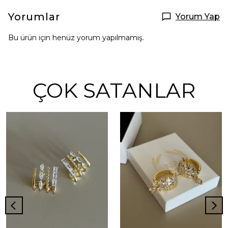
Yorumlar
Yorum Yap
Bu ürün için henüz yorum yapılmamış.
ÇOK SATANLAR