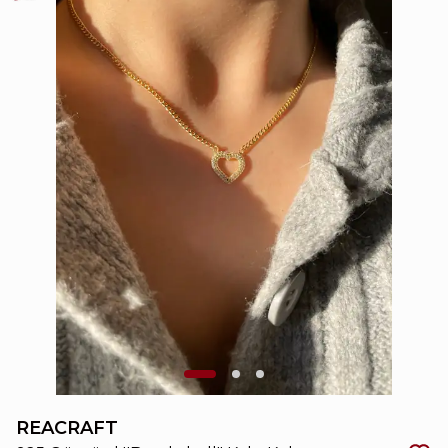
REACRAFT