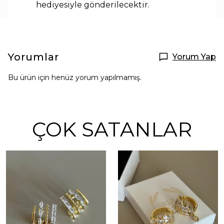
hediyesiyle
gönderilecektir.
Yorumlar
Yorum Yap
Bu ürün için henüz yorum yapılmamış.
ÇOK SATANLAR