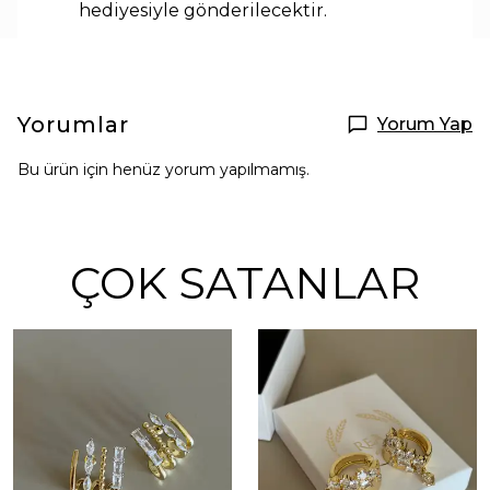
hediyesiyle
gönderilecektir.
Yorumlar
Yorum Yap
Bu ürün için henüz yorum yapılmamış.
ÇOK SATANLAR