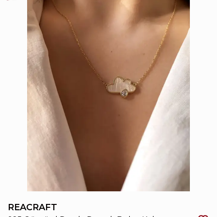
REACRAFT