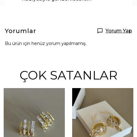
Yorumlar
Yorum Yap
Bu ürün için henüz yorum yapılmamış.
ÇOK SATANLAR