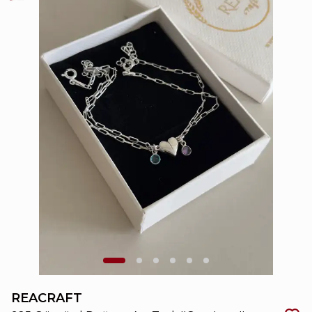
REACRAFT