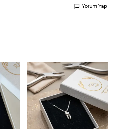
Yorum Yap