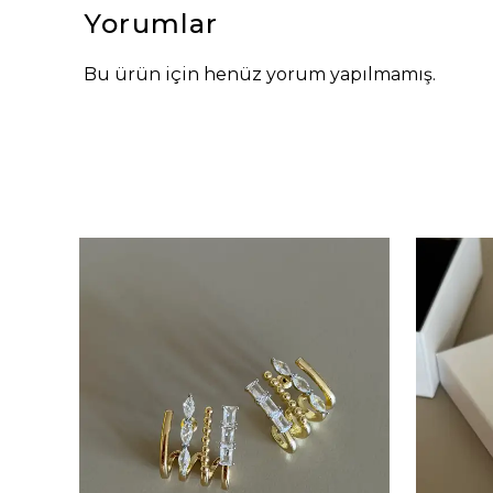
Yorumlar
Bu ürün için henüz yorum yapılmamış.