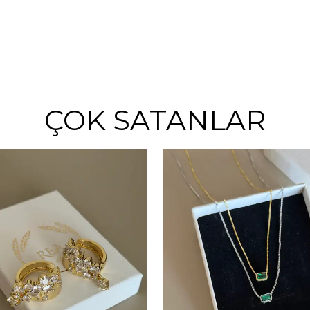
ÇOK SATANLAR