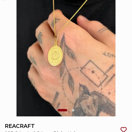
REACRAFT