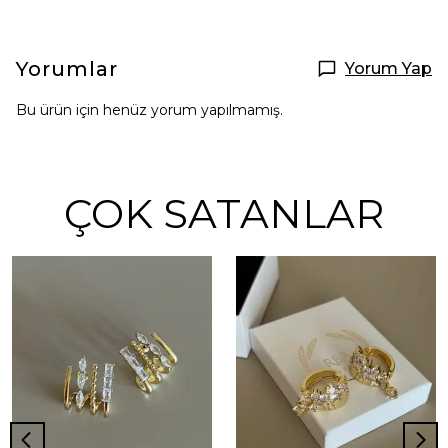
Yorumlar
Yorum Yap
Bu ürün için henüz yorum yapılmamış.
ÇOK SATANLAR