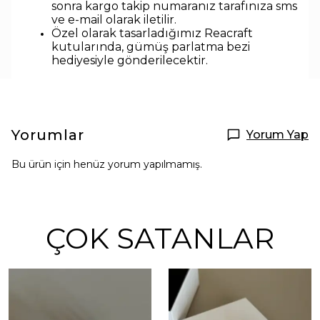
sonra kargo takip numaranız tarafınıza sms
ve e-mail olarak iletilir.
Özel olarak tasarladığımız Reacraft
kutularında,
gümüş parlatma bezi
hediyesiyle
gönderilecektir.
Yorumlar
Yorum Yap
Bu ürün için henüz yorum yapılmamış.
ÇOK SATANLAR