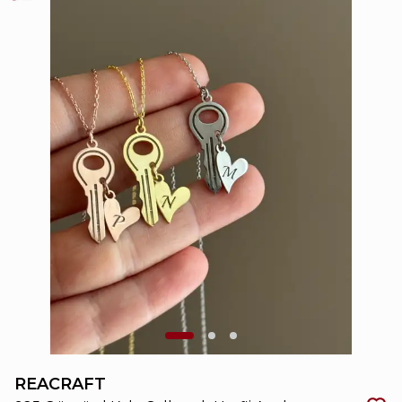
REACRAFT