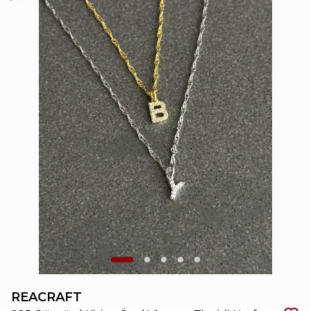
REACRAFT