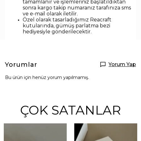
tamamlanır ve işlemleriniz başlatıldıktan
sonra kargo takip numaranız tarafınıza sms
ve e-mail olarak iletilir.
Özel olarak tasarladığımız Reacraft
kutularında,
gümüş parlatma bezi
hediyesiyle
gönderilecektir.
Yorumlar
Yorum Yap
Bu ürün için henüz yorum yapılmamış.
ÇOK SATANLAR