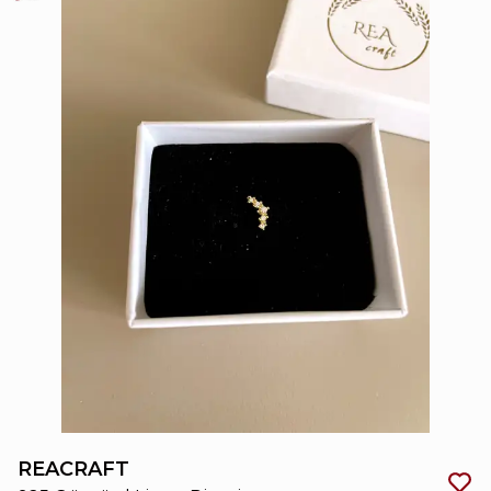
REACRAFT