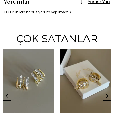
Yorumlar
Yorum Yap
Bu ürün için henüz yorum yapılmamış.
ÇOK SATANLAR