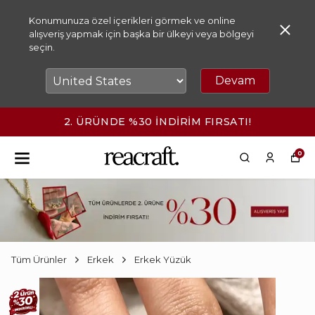
Konumunuza özel içerikleri görmek ve online
alışveriş yapmak için başka bir ülkeyi veya bölgeyi
seçin.
Devam
2. ÜRÜNDE %30 İNDİRİM FIRSATI!
0
Tüm Ürünler
Erkek
Erkek Yüzük