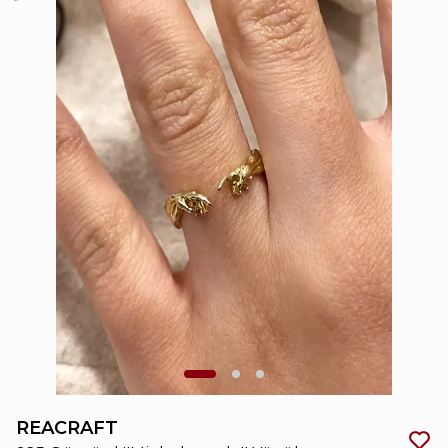
REACRAFT