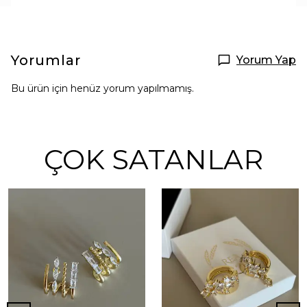
Yorumlar
Yorum Yap
Bu ürün için henüz yorum yapılmamış.
ÇOK SATANLAR