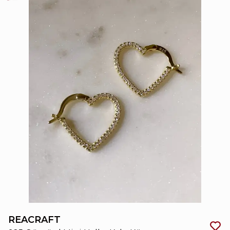
REACRAFT