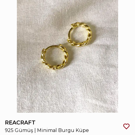
REACRAFT
925 Gümüş | Minimal Burgu Küpe