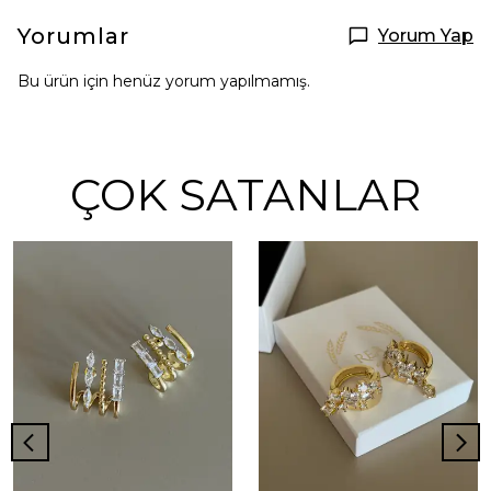
Yorumlar
Yorum Yap
Bu ürün için henüz yorum yapılmamış.
ÇOK SATANLAR