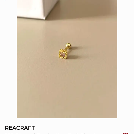
REACRAFT