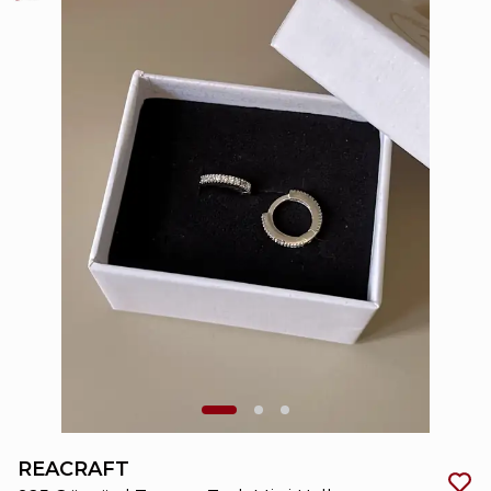
REACRAFT