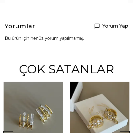
Yorumlar
Yorum Yap
Bu ürün için henüz yorum yapılmamış.
ÇOK SATANLAR