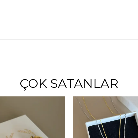
ÇOK SATANLAR