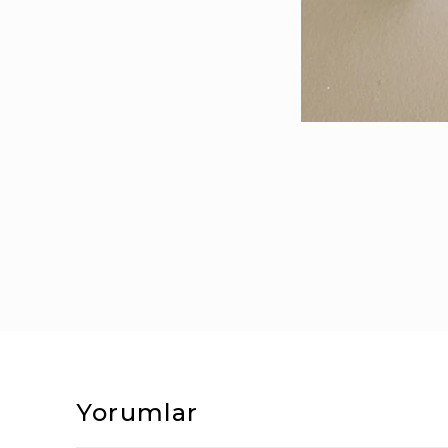
Yorumlar