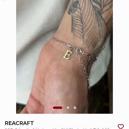
REACRAFT