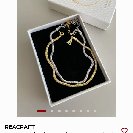
REACRAFT