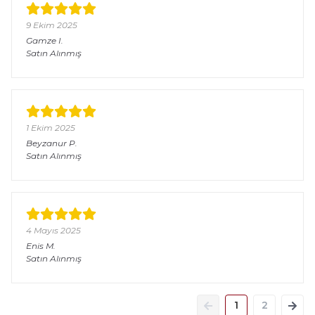
9 Ekim 2025
Gamze
I.
Satın Alınmış
1 Ekim 2025
Beyzanur
P.
Satın Alınmış
4 Mayıs 2025
Enis
M.
Satın Alınmış
1
2