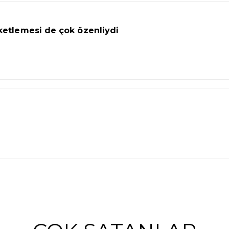
ketlemesi de çok özenliydi