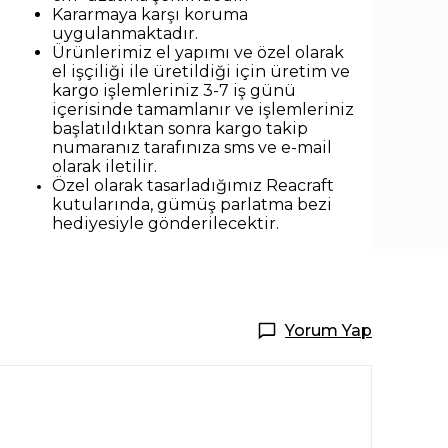
Kararmaya karşı koruma
uygulanmaktadır.
Ürünlerimiz el yapımı ve özel olarak
el işçiliği ile üretildiği için üretim ve
kargo işlemleriniz 3-7 iş günü
içerisinde tamamlanır ve işlemleriniz
başlatıldıktan sonra kargo takip
numaranız tarafınıza sms ve e-mail
olarak iletilir.
Özel olarak tasarladığımız Reacraft
kutularında,
gümüş parlatma bezi
hediyesiyle
gönderilecektir.
Yorum Yap