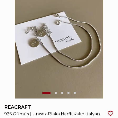
REACRAFT
925 Gümüş | Unisex Plaka Harfli Kalın İtalyan