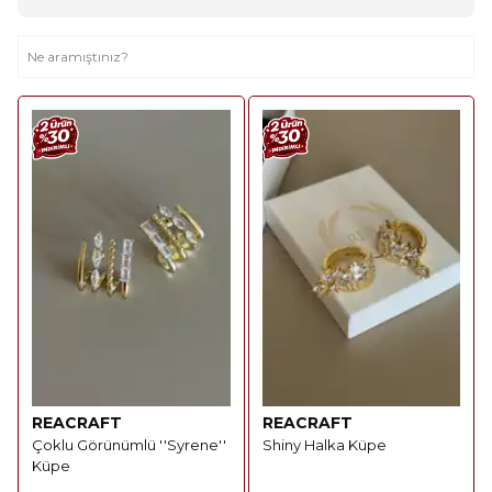
REACRAFT
REACRAFT
Çoklu Görünümlü ''Syrene''
Shiny Halka Küpe
Küpe