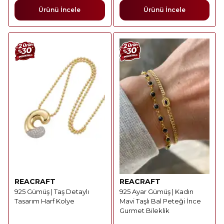
Ürünü İncele
Ürünü İncele
REACRAFT
REACRAFT
925 Gümüş | Taş Detaylı
925 Ayar Gümüş | Kadın
Tasarım Harf Kolye
Mavi Taşlı Bal Peteği İnce
Gurmet Bileklik