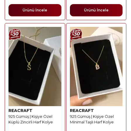
Ürünü İncele
Ürünü İncele
REACRAFT
REACRAFT
925 Gümüş | Kişiye Özel
925 Gümüş | Kişiye Özel
Küplü Zincirli Harf Kolye
Minimal Taşlı Harf Kolye