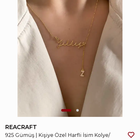
REACRAFT
925 Gümüş | Kişiye Özel Harfli İsim Kolye/