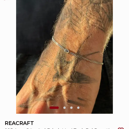
REACRAFT