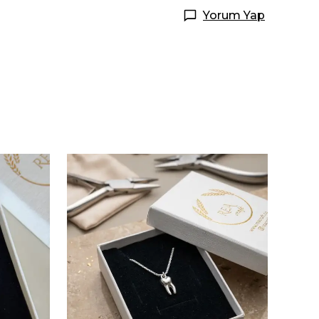
Yorum Yap