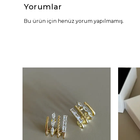
Yorumlar
Bu ürün için henüz yorum yapılmamış.