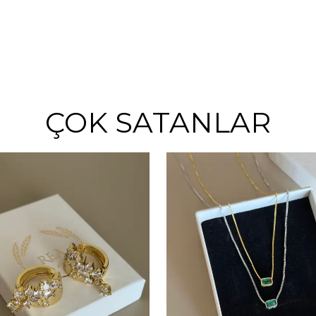
ÇOK SATANLAR