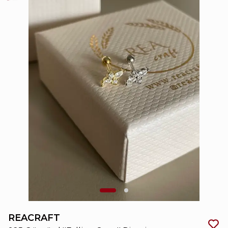
REACRAFT