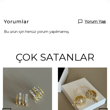
Yorumlar
Yorum Yap
Bu ürün için henüz yorum yapılmamış.
ÇOK SATANLAR