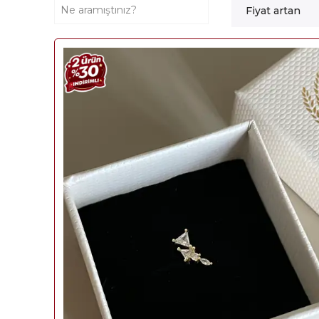
Fiyat artan