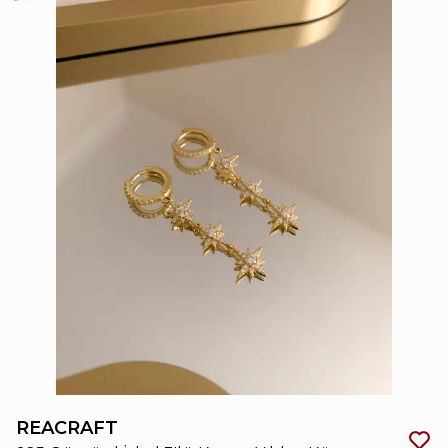
REACRAFT