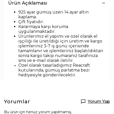
Ürün Açıklaması
925 ayar gümüş üzeri 14 ayar altın
kaplama.
Çift fiyatıdır.
Kararmaya karşı koruma
uygulanmaktadır.
Ürünlerimiz el yapımı ve özel olarak el
işçiliği ile üretildiği için üretim ve kargo
işlemleriniz 3-7 iş günü içerisinde
tamamlanır ve işlemleriniz başlatıldıktan
sonra kargo takip numaranız tarafınıza
sms ve e-mail olarak iletilir.
Özel olarak tasarladığımız Reacraft
kutularında,
gümüş parlatma bezi
hediyesiyle
gönderilecektir.
Yorumlar
Yorum Yap
Bu ürün için henüz yorum yapılmamış.