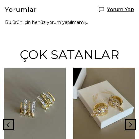
Yorumlar
Yorum Yap
Bu ürün için henüz yorum yapılmamış.
ÇOK SATANLAR