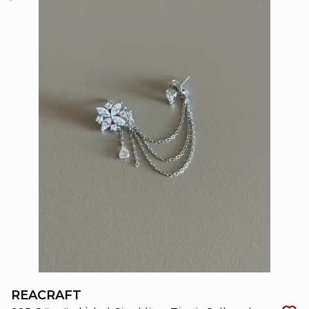
REACRAFT