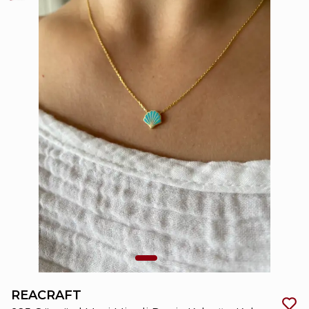
REACRAFT