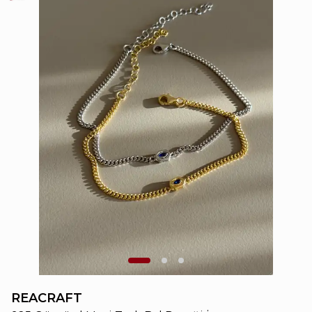
REACRAFT